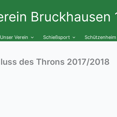
rein Bruckhausen 1
Unser Verein
Schießsport
Schützenheim
luss des Throns 2017/2018