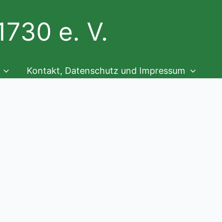
730 e. V.
Kontakt, Datenschutz und Impressum