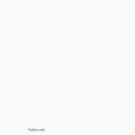
Teilen mit: