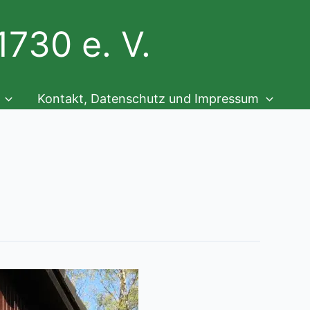
730 e. V.
Kontakt, Datenschutz und Impressum