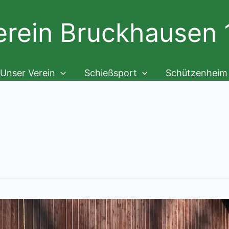
rein Bruckhausen 1
Unser Verein
Schießsport
Schützenheim