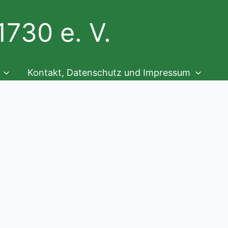
730 e. V.
Kontakt, Datenschutz und Impressum