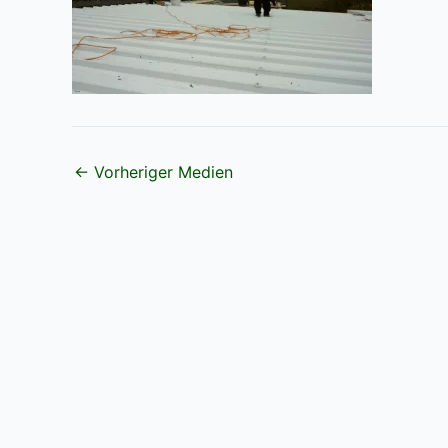
←
Vorheriger Medien