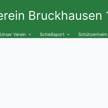
rein Bruckhausen 1
Unser Verein
Schießsport
Schützenheim