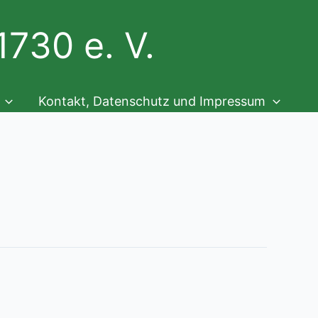
730 e. V.
Kontakt, Datenschutz und Impressum