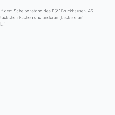
auf dem Scheibenstand des BSV Bruckhausen. 45
Stückchen Kuchen und anderen „Leckereien“
[…]