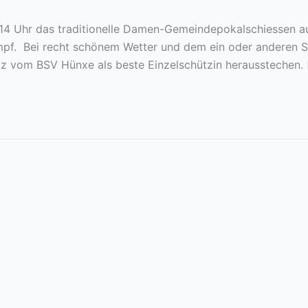
 14 Uhr das traditionelle Damen-Gemeindepokalschiessen 
ampf. Bei recht schönem Wetter und dem ein oder anderen 
tz vom BSV Hünxe als beste Einzelschützin herausstechen. 