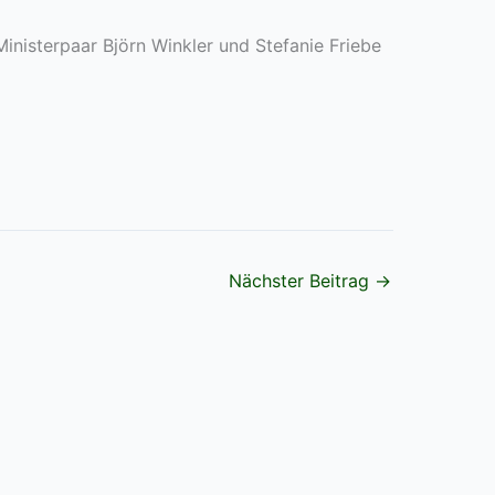
Ministerpaar Björn Winkler und Stefanie Friebe
Nächster Beitrag
→