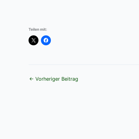
Teilen mit:
←
Vorheriger Beitrag