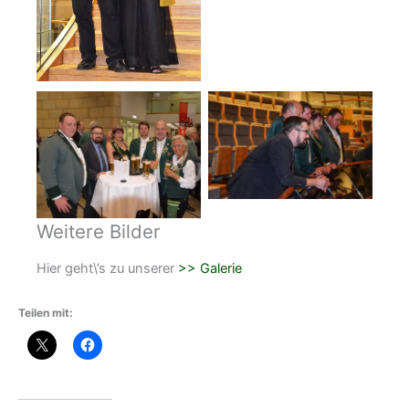
Weitere Bilder
Hier geht\’s zu unserer
>> Galerie
Teilen mit: