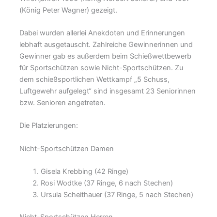
(König Peter Wagner) gezeigt.
Dabei wurden allerlei Anekdoten und Erinnerungen
lebhaft ausgetauscht. Zahlreiche Gewinnerinnen und
Gewinner gab es außerdem beim Schießwettbewerb
für Sportschützen sowie Nicht-Sportschützen. Zu
dem schießsportlichen Wettkampf „5 Schuss,
Luftgewehr aufgelegt“ sind insgesamt 23 Seniorinnen
bzw. Senioren angetreten.
Die Platzierungen:
Nicht-Sportschützen Damen
Gisela Krebbing (42 Ringe)
Rosi Wodtke (37 Ringe, 6 nach Stechen)
Ursula Scheithauer (37 Ringe, 5 nach Stechen)
Nicht-Sportschützen Herren