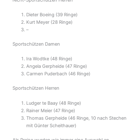
Dieter Boeing (39 Ringe)
Kurt Meyer (28 Ringe)
–
Sportschützen Damen
Ira Wodtke (48 Ringe)
Angela Gerpheide (47 Ringe)
Carmen Puderbach (46 Ringe)
Sportschützen Herren
Ludger te Baay (48 Ringe)
Rainer Meier (47 Ringe)
Thomas Gerpheide (46 Ringe, 10 nach Stechen
mit Günter Scheithauer)
Als Preise wurden wie immer eine Auswahl an